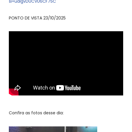
si=ualgvDUCVU6CF75C
PONTO DE VISTA 23/10/2025
Confira as fotos desse dia: