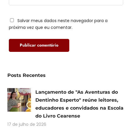
Salvar meus dados neste navegador para a
próxima vez que eu comentar.
Posts Recentes
Lançamento de "As Aventuras do
Dentinho Esperto" reúne leitores,
educadores e convidados na Escola
do Livro Cearense
17 de julho de 2026