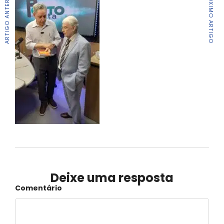
ARTIGO ANTERIOR
PRÓXIMO ARTIGO
Deixe uma resposta
Comentário