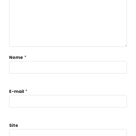
Nome
*
E-mail
*
Site