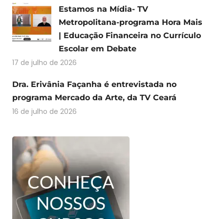
Estamos na Mídia- TV
Metropolitana-programa Hora Mais
| Educação Financeira no Currículo
Escolar em Debate
17 de julho de 2026
Dra. Erivânia Façanha é entrevistada no
programa Mercado da Arte, da TV Ceará
16 de julho de 2026