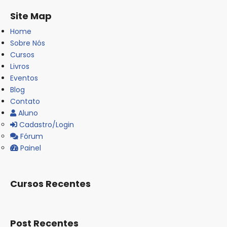
Site Map
Home
Sobre Nós
Cursos
Livros
Eventos
Blog
Contato
Aluno
Cadastro/Login
Fórum
Painel
Cursos Recentes
Post Recentes