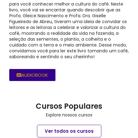
para você conhecer melhor a cultura do café. Neste
livro, você vai se encantar quando descobrir que as
Profa. Gleice Nascimento e Profa. Dra. Giselle
Figueiredo de Abreu, tiveram uma ideia de convidar os
leitores e as leitoras a celebrar e valorizar a cultura do
café, mostrando a realidade da vida na fazenda, a
seleção das sementes, o plantio, a colheita e o
cuidado com a terra e o meio ambiente. Desse modo,
convidamos você para ler este livro tomando um café,
saboreando e sentindo o seu cheirinho!
AUDIOBOOK
Cursos Populares
Explore nossos cursos
Ver todos os cursos