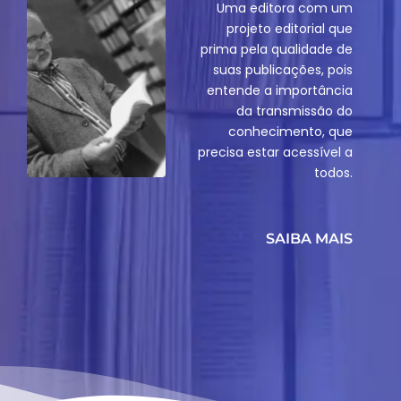
Uma editora com um
projeto editorial que
prima pela qualidade de
suas publicações, pois
entende a importância
da transmissão do
conhecimento, que
precisa estar acessível a
todos.
SAIBA MAIS