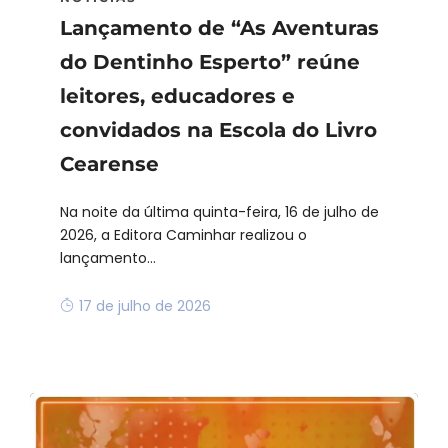
Lançamento de “As Aventuras
do Dentinho Esperto” reúne
leitores, educadores e
convidados na Escola do Livro
Cearense
Na noite da última quinta-feira, 16 de julho de
2026, a Editora Caminhar realizou o
lançamento...
17 de julho de 2026