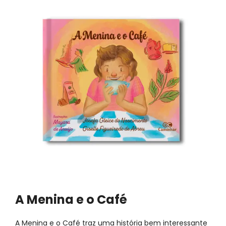
A Menina e o Café
A Menina e o Café traz uma história bem interessante