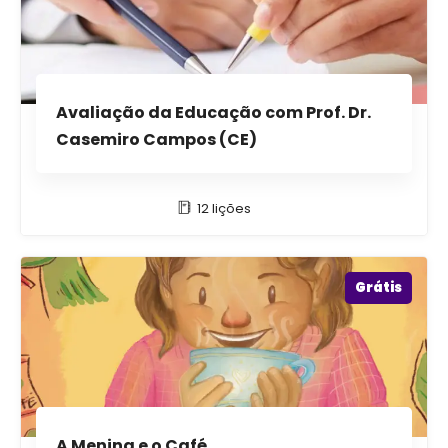
Avaliação da Educação com Prof. Dr.
Casemiro Campos (CE)
12 lições
Grátis
A Menina e o Café