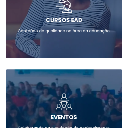
CURSOS EAD
Conteúdo de qualidade na área da educação.
EVENTOS
Colaborando na circulação do conhecimento.