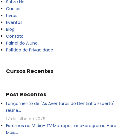
Sobre Nós
Cursos
Livros
Eventos
Blog
Contato
Painel do Aluno
Política de Privacidade
Cursos Recentes
Post Recentes
Lançamento de "As Aventuras do Dentinho Esperto"
reúne...
17 de julho de 2026
Estamos na Mídia- TV Metropolitana-programa Hora
Mais...