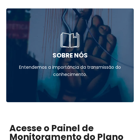
SOBRE NÓS
Entendemos a importância da transmissão do
conhecimento.
Acesse o Painel de
Monitoramento do Plano