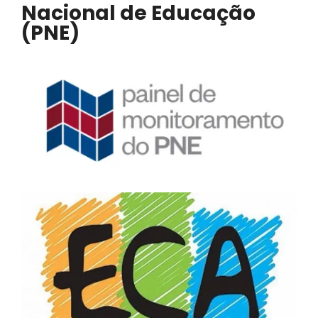
Nacional de Educação
(PNE)