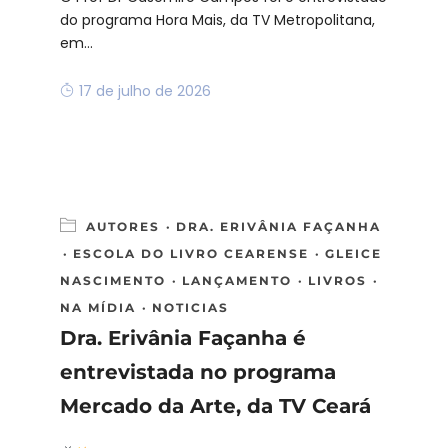
do programa Hora Mais, da TV Metropolitana,
em...
17 de julho de 2026
AUTORES
·
DRA. ERIVÂNIA FAÇANHA
·
ESCOLA DO LIVRO CEARENSE
·
GLEICE
NASCIMENTO
·
LANÇAMENTO
·
LIVROS
·
NA MÍDIA
·
NOTICIAS
Dra. Erivânia Façanha é
entrevistada no programa
Mercado da Arte, da TV Ceará