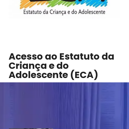
Acesso ao Estatuto da
Criança e do
Adolescente (ECA)