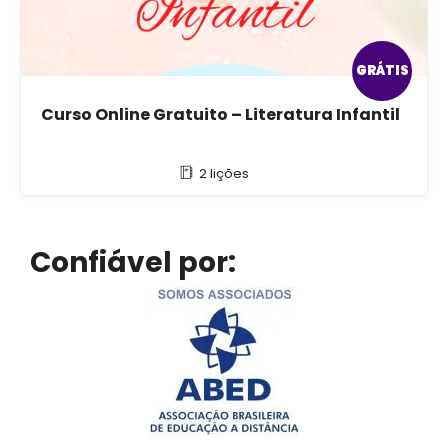
GRÁTIS
Curso Online Gratuito – Literatura Infantil
2 lições
Confiável por: