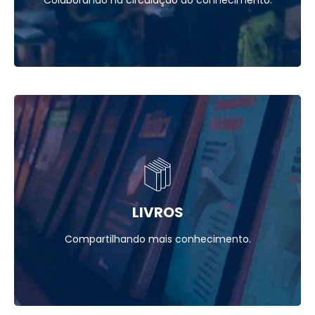
LIVROS
Compartilhando mais conhecimento.