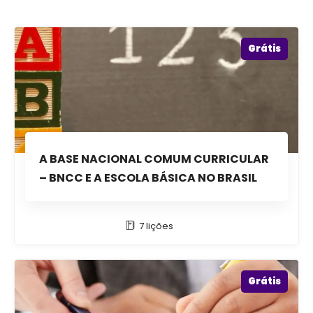
Grátis
A BASE NACIONAL COMUM CURRICULAR
– BNCC E A ESCOLA BÁSICA NO BRASIL
7 lições
Grátis