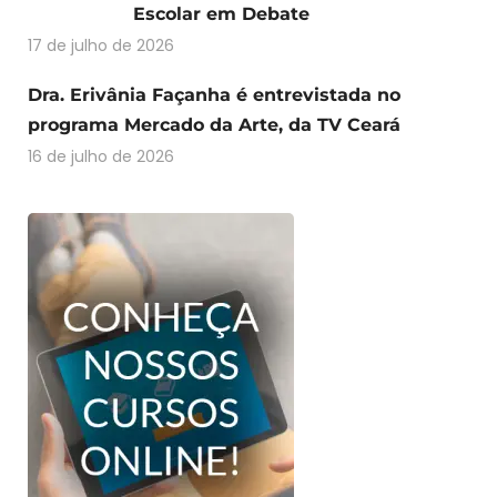
Escolar em Debate
17 de julho de 2026
Dra. Erivânia Façanha é entrevistada no
programa Mercado da Arte, da TV Ceará
16 de julho de 2026