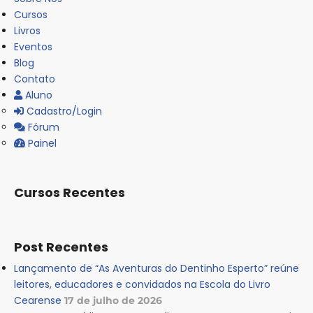
Cursos
Livros
Eventos
Blog
Contato
Aluno
Cadastro/Login
Fórum
Painel
Cursos Recentes
Post Recentes
Lançamento de “As Aventuras do Dentinho Esperto” reúne
leitores, educadores e convidados na Escola do Livro
Cearense
17 de julho de 2026