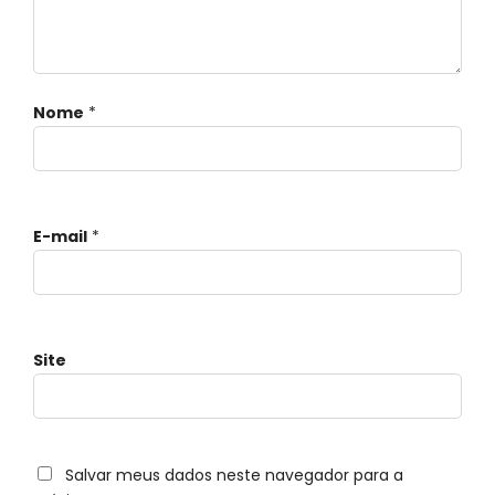
Nome
*
E-mail
*
Site
Salvar meus dados neste navegador para a