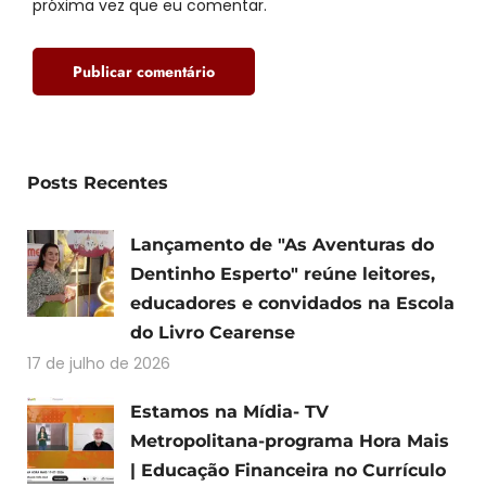
próxima vez que eu comentar.
Posts Recentes
Lançamento de "As Aventuras do
Dentinho Esperto" reúne leitores,
educadores e convidados na Escola
do Livro Cearense
17 de julho de 2026
Estamos na Mídia- TV
Metropolitana-programa Hora Mais
| Educação Financeira no Currículo