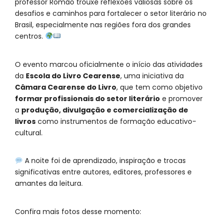
professor Romão trouxe reflexões valiosas sobre os
desafios e caminhos para fortalecer o setor literário no
Brasil, especialmente nas regiões fora dos grandes
centros.
O evento marcou oficialmente o início das atividades
da
Escola do Livro Cearense
, uma iniciativa da
Câmara Cearense do Livro
, que tem como objetivo
formar profissionais do setor literário
e promover
a
produção, divulgação e comercialização de
livros
como instrumentos de formação educativo-
cultural.
A noite foi de aprendizado, inspiração e trocas
significativas entre autores, editores, professores e
amantes da leitura.
Confira mais fotos desse momento: