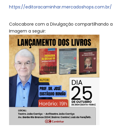
https://editoracaminhar.mercadoshops.com.br/
Colocabore com a Divulgação compartilhando a
Imagem a seguir: