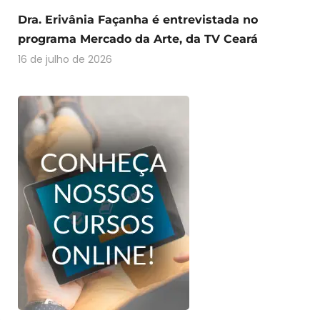
Dra. Erivânia Façanha é entrevistada no
programa Mercado da Arte, da TV Ceará
16 de julho de 2026