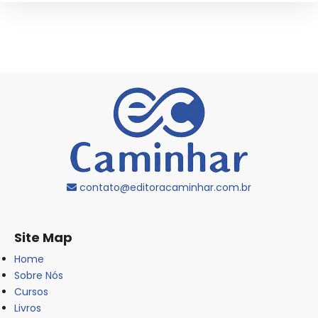
contato@editoracaminhar.com.br
Site Map
Home
Sobre Nós
Cursos
Livros