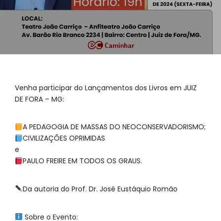
Venha participar do Lançamentos dos Livros em JUIZ
DE FORA – MG:
A PEDAGOGIA DE MASSAS DO NEOCONSERVADORISMO;
CIVILIZAÇÕES OPRIMIDAS
e
PAULO FREIRE EM TODOS OS GRAUS.
Da autoria do Prof. Dr. José Eustáquio Romão
Sobre o Evento: