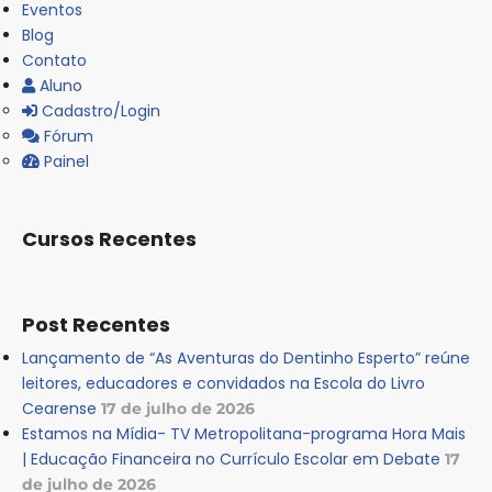
Eventos
Blog
Contato
Aluno
Cadastro/Login
Fórum
Painel
Cursos Recentes
Post Recentes
Lançamento de “As Aventuras do Dentinho Esperto” reúne
leitores, educadores e convidados na Escola do Livro
Cearense
17 de julho de 2026
Estamos na Mídia- TV Metropolitana-programa Hora Mais
| Educação Financeira no Currículo Escolar em Debate
17
de julho de 2026