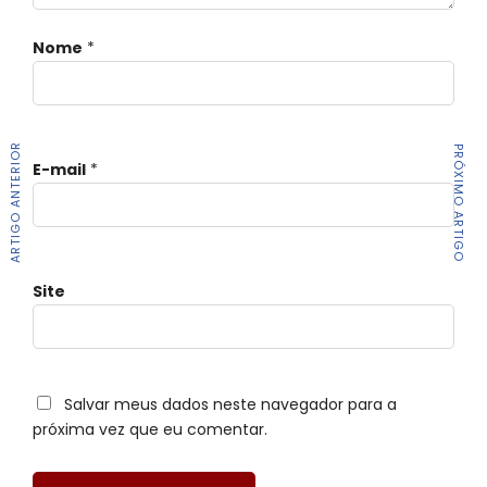
Nome
*
ARTIGO ANTERIOR
PRÓXIMO ARTIGO
E-mail
*
Site
Salvar meus dados neste navegador para a
próxima vez que eu comentar.