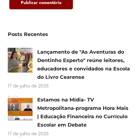
Posts Recentes
Lançamento de "As Aventuras do
Dentinho Esperto" reúne leitores,
educadores e convidados na Escola
do Livro Cearense
17 de julho de 2026
Estamos na Mídia- TV
Metropolitana-programa Hora Mais
| Educação Financeira no Currículo
Escolar em Debate
17 de julho de 2026