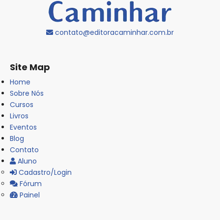
contato@editoracaminhar.com.br
Site Map
Home
Sobre Nós
Cursos
Livros
Eventos
Blog
Contato
Aluno
Cadastro/Login
Fórum
Painel