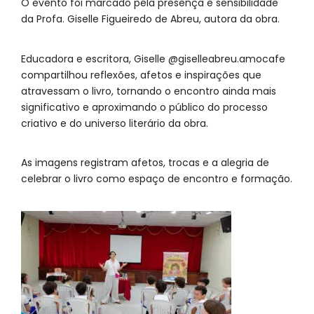
O evento foi marcado pela presença e sensibilidade
da Profa. Giselle Figueiredo de Abreu, autora da obra.
Educadora e escritora, Giselle @giselleabreu.amocafe
compartilhou reflexões, afetos e inspirações que
atravessam o livro, tornando o encontro ainda mais
significativo e aproximando o público do processo
criativo e do universo literário da obra.
As imagens registram afetos, trocas e a alegria de
celebrar o livro como espaço de encontro e formação.