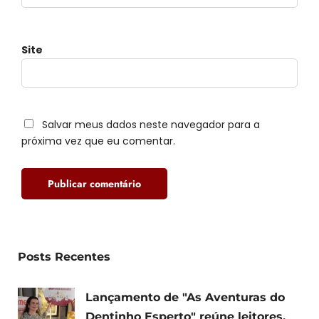
Site
Salvar meus dados neste navegador para a
próxima vez que eu comentar.
Posts Recentes
Lançamento de "As Aventuras do
Dentinho Esperto" reúne leitores,