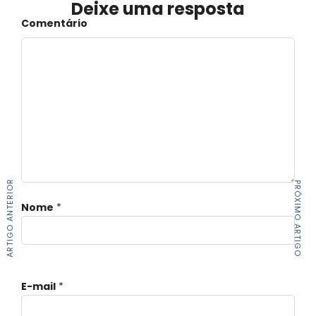
Deixe uma resposta
Comentário
ARTIGO ANTERIOR
PRÓXIMO ARTIGO
Nome
*
E-mail
*