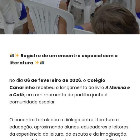
Registro de um encontro especial com a
literatura
No dia
06 de fevereiro de 2026
, o
Colégio
Canarinho
recebeu o lançamento do livro
A Menina e
o Café
, em um momento de partilha junto à
comunidade escolar.
O encontro fortaleceu o diálogo entre literatura e
educação, aproximando alunos, educadores e leitores
da experiência da leitura, da escuta e da imaginação.