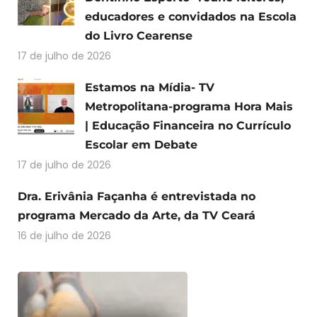
educadores e convidados na Escola
do Livro Cearense
17 de julho de 2026
Estamos na Mídia- TV
Metropolitana-programa Hora Mais
| Educação Financeira no Currículo
Escolar em Debate
17 de julho de 2026
Dra. Erivânia Façanha é entrevistada no
programa Mercado da Arte, da TV Ceará
16 de julho de 2026