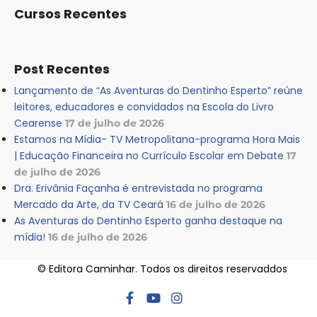
Cursos Recentes
Post Recentes
Lançamento de “As Aventuras do Dentinho Esperto” reúne
leitores, educadores e convidados na Escola do Livro
Cearense
17 de julho de 2026
Estamos na Mídia- TV Metropolitana-programa Hora Mais
| Educação Financeira no Currículo Escolar em Debate
17
de julho de 2026
Dra. Erivânia Façanha é entrevistada no programa
Mercado da Arte, da TV Ceará
16 de julho de 2026
As Aventuras do Dentinho Esperto ganha destaque na
mídia!
16 de julho de 2026
© Editora Caminhar. Todos os direitos reservaddos