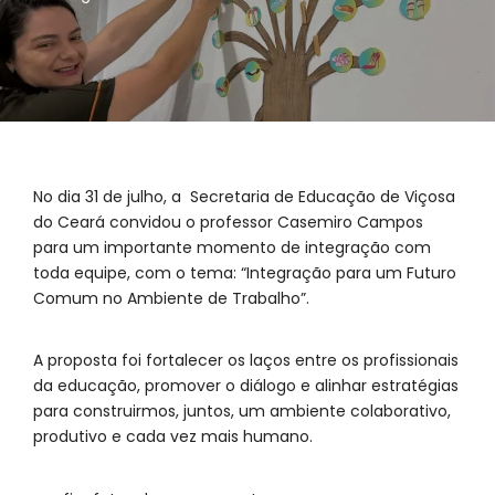
No dia 31 de julho, a Secretaria de Educação de Viçosa
do Ceará convidou o professor Casemiro Campos
para um importante momento de integração com
toda equipe, com o tema: “Integração para um Futuro
Comum no Ambiente de Trabalho”.
A proposta foi fortalecer os laços entre os profissionais
da educação, promover o diálogo e alinhar estratégias
para construirmos, juntos, um ambiente colaborativo,
produtivo e cada vez mais humano.