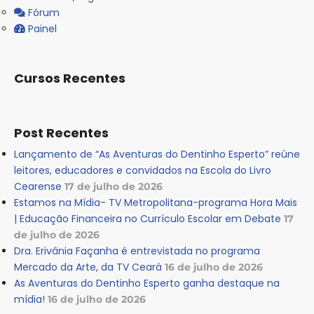
Fórum
Painel
Cursos Recentes
Post Recentes
Lançamento de “As Aventuras do Dentinho Esperto” reúne
leitores, educadores e convidados na Escola do Livro
Cearense
17 de julho de 2026
Estamos na Mídia- TV Metropolitana-programa Hora Mais
| Educação Financeira no Currículo Escolar em Debate
17
de julho de 2026
Dra. Erivânia Façanha é entrevistada no programa
Mercado da Arte, da TV Ceará
16 de julho de 2026
As Aventuras do Dentinho Esperto ganha destaque na
mídia!
16 de julho de 2026