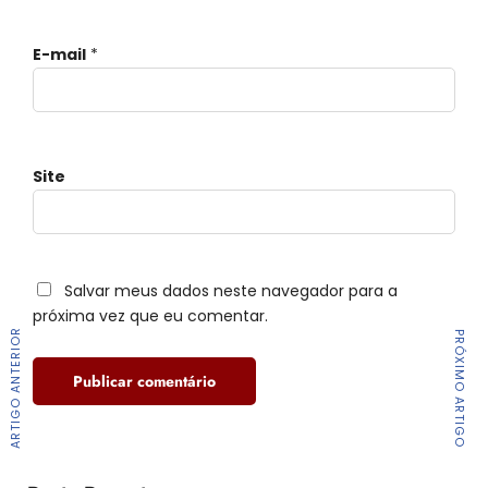
E-mail
*
Site
Salvar meus dados neste navegador para a
próxima vez que eu comentar.
ARTIGO ANTERIOR
PRÓXIMO ARTIGO