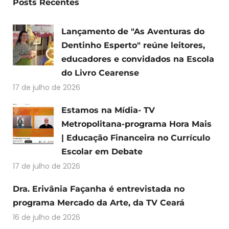
Posts Recentes
Lançamento de "As Aventuras do
Dentinho Esperto" reúne leitores,
educadores e convidados na Escola
do Livro Cearense
17 de julho de 2026
Estamos na Mídia- TV
Metropolitana-programa Hora Mais
| Educação Financeira no Currículo
Escolar em Debate
17 de julho de 2026
Dra. Erivânia Façanha é entrevistada no
programa Mercado da Arte, da TV Ceará
16 de julho de 2026