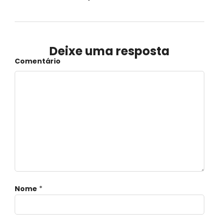
Deixe uma resposta
Comentário
Nome
*