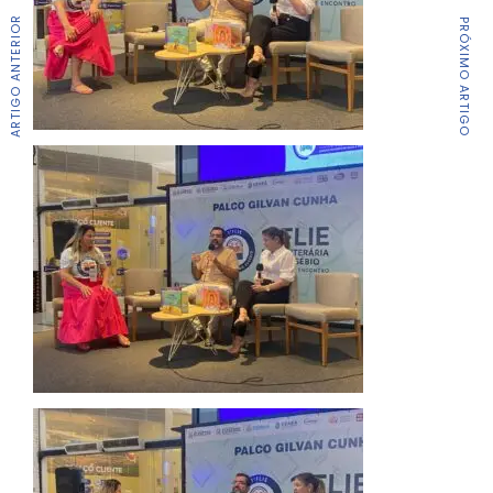
ARTIGO ANTERIOR
PRÓXIMO ARTIGO