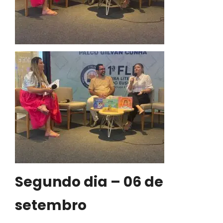
Segundo dia – 06 de
setembro