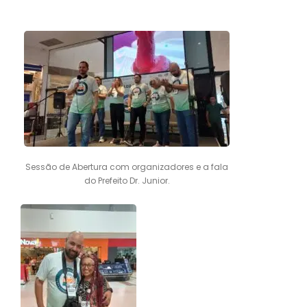
Sessão de Abertura com organizadores e a fala
do Prefeito Dr. Junior.