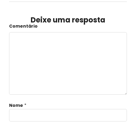
Deixe uma resposta
Comentário
Nome
*