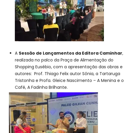
A
Sessão de Lançamentos da Editora Caminhar
,
realizada no palco da Praça de Alimentação do
Shopping Eusébio, com a apresentação das obras e
autores:
Prof. Thiago Felix autor Sônia, a Tartaruga
Tristonha e Profa. Gleice Nascimento – A Menina e o
Café, A Fadinha Brilhante.