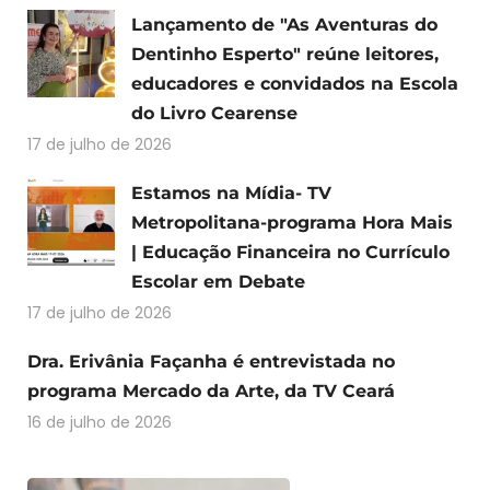
Lançamento de "As Aventuras do
Dentinho Esperto" reúne leitores,
educadores e convidados na Escola
do Livro Cearense
17 de julho de 2026
Estamos na Mídia- TV
Metropolitana-programa Hora Mais
| Educação Financeira no Currículo
Escolar em Debate
17 de julho de 2026
Dra. Erivânia Façanha é entrevistada no
programa Mercado da Arte, da TV Ceará
16 de julho de 2026