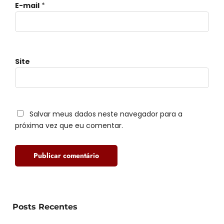
E-mail
*
Site
Salvar meus dados neste navegador para a
próxima vez que eu comentar.
Posts Recentes