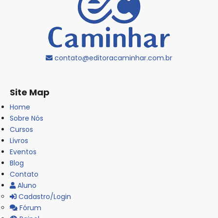
contato@editoracaminhar.com.br
Site Map
Home
Sobre Nós
Cursos
Livros
Eventos
Blog
Contato
Aluno
Cadastro/Login
Fórum