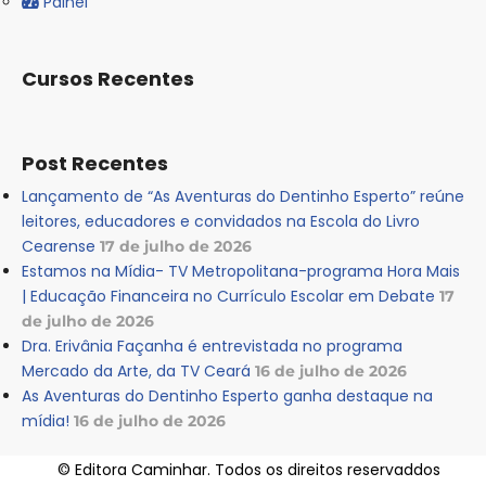
Painel
Cursos Recentes
Post Recentes
Lançamento de “As Aventuras do Dentinho Esperto” reúne
leitores, educadores e convidados na Escola do Livro
Cearense
17 de julho de 2026
Estamos na Mídia- TV Metropolitana-programa Hora Mais
| Educação Financeira no Currículo Escolar em Debate
17
de julho de 2026
Dra. Erivânia Façanha é entrevistada no programa
Mercado da Arte, da TV Ceará
16 de julho de 2026
As Aventuras do Dentinho Esperto ganha destaque na
mídia!
16 de julho de 2026
© Editora Caminhar. Todos os direitos reservaddos