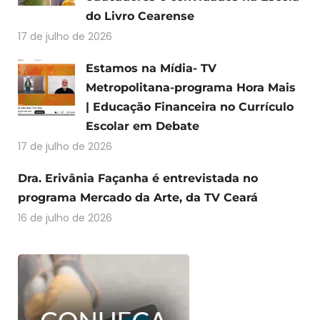
do Livro Cearense
17 de julho de 2026
Estamos na Mídia- TV
Metropolitana-programa Hora Mais
| Educação Financeira no Currículo
Escolar em Debate
17 de julho de 2026
Dra. Erivânia Façanha é entrevistada no
programa Mercado da Arte, da TV Ceará
16 de julho de 2026