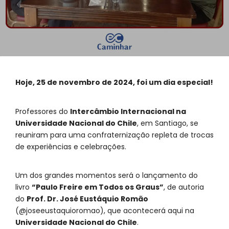
Hoje, 25 de novembro de 2024, foi um dia especial!
Professores do
Intercâmbio Internacional na
Universidade Nacional do Chile
, em Santiago, se
reuniram para uma confraternização repleta de trocas
de experiências e celebrações.
Um dos grandes momentos será o lançamento do
livro
“Paulo Freire em Todos os Graus”
, de autoria
do
Prof. Dr. José Eustáquio Romão
(@joseeustaquioromao), que acontecerá aqui na
Universidade Nacional do Chile
.