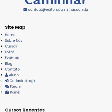
contato@editoracaminhar.com.br
Site Map
Home
Sobre Nós
Cursos
Livros
Eventos
Blog
Contato
Aluno
Cadastro/Login
Fórum
Painel
Cursos Recentes