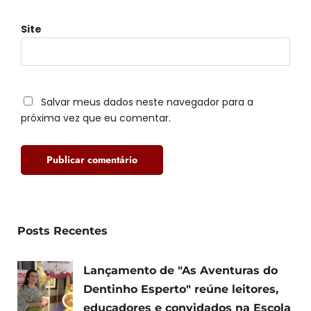
Site
Salvar meus dados neste navegador para a
próxima vez que eu comentar.
Posts Recentes
Lançamento de "As Aventuras do
Dentinho Esperto" reúne leitores,
educadores e convidados na Escola