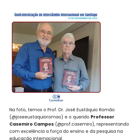
Na foto, temos o Prof. Dr. José Eustáquio Romão
(@joseeustaquioromao) e o querido
Professor
Casemiro Campos
(@prof.casemiro), representando
com excelência a força do ensino e da pesquisa na
educação internacional.