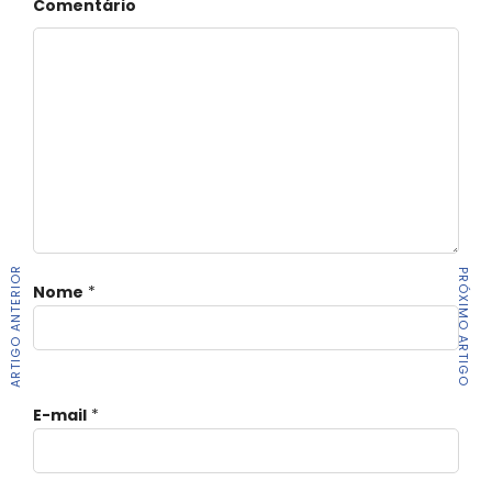
Comentário
ARTIGO ANTERIOR
PRÓXIMO ARTIGO
Nome
*
E-mail
*