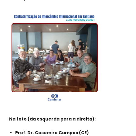
Na foto (da esquerda para a direita):
Prof. Dr. Casemiro Campos (CE)