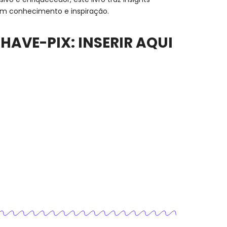
am conhecimento e inspiração.
HAVE-PIX: INSERIR AQUI