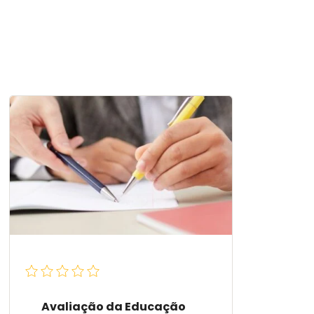
Avaliação da Educação