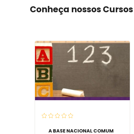
Conheça nossos Cursos 
A BASE NACIONAL COMUM