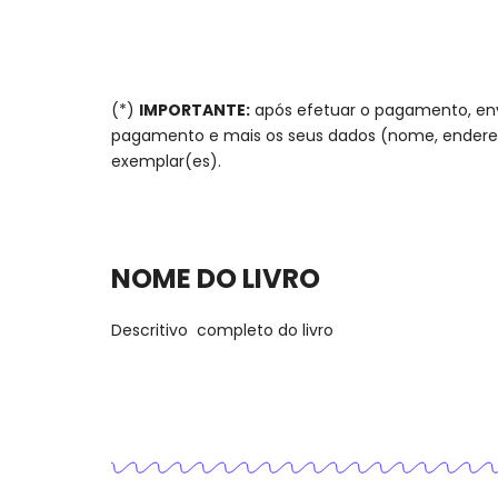
(*)
IMPORTANTE:
após efetuar o pagamento, en
pagamento e mais os seus dados (nome, endereç
exemplar(es).
NOME DO LIVRO
Descritivo completo do livro