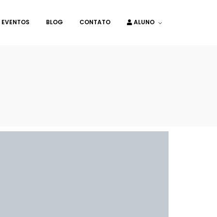
EVENTOS
BLOG
CONTATO
ALUNO