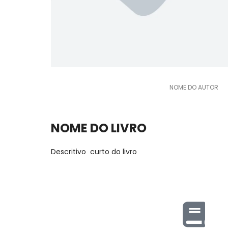
NOME DO AUTOR
NOME DO LIVRO
Descritivo curto do livro